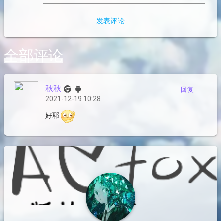
发表评论
全部评论
秋秋
回复
2021-12-19 10:28
好耶