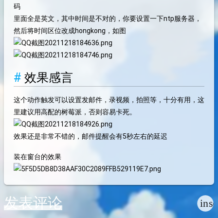
码
里面全是英文，其中时间是不对的，你要设置一下ntp服务器，
然后将时间区位改成hongkong，如图
效果感言
这个动作触发可以设置发邮件，录视频，拍照等，十分有用，这
里建议用高配的树莓派，否则容易卡死。
效果还是非常不错的，邮件提醒会有5秒左右的延迟
装在窗台的效果
发表评论
ins