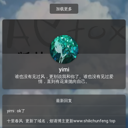
加载更多
yimi
谁也没有见过风，更别说我和你了。谁也没有见过爱
情，直到有花束抛向自己。
最新回复
yimi : ok了
十里春风 : 更新了域名，烦请博主更新www.shilichunfeng.top