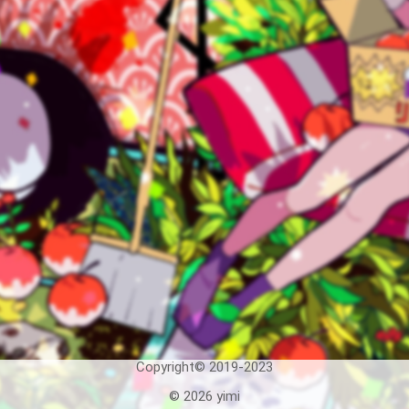
Copyright© 2019-2023
© 2026
yimi