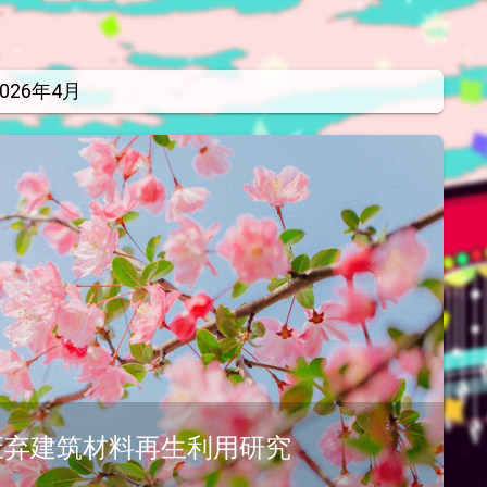
2026年4月
废弃建筑材料再生利用研究