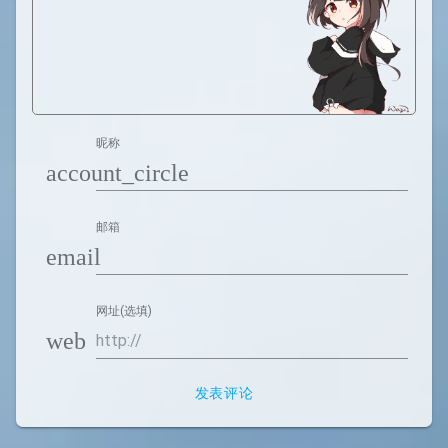
昵称
account_circle
邮箱
email
网址(选填)
web
发表评论