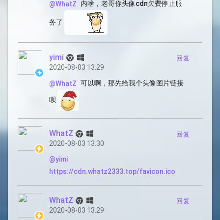
内啥，老哥你头像cdn欠费停止服
@WhatZ
务了
yimi
回复
2020-08-03 13:29
可以啊，那先给我个头像图片链接
@WhatZ
呗
WhatZ
回复
2020-08-03 13:30
@yimi
https://cdn.whatz2333.top/favicon.ico
WhatZ
回复
2020-08-03 13:29