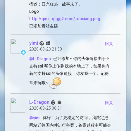
描述：日光狂热，故事未了。
Logo：
http://qiniu.qsgg2.com/touxiang.png
已添加贵站友链
yimi
回复
2020-08-23 21:30
已经添加~ 你的头像链接由于不
@L-Dragon
支持ssl 帮你上传到我的本地上了，如果你有
新的支持ssl的头像链接，你发我一个。记得
常来玩哦~
L-Dragon
回复
2020-08-25 06:31
你好！为了更稳定的访问，我决定把
@yimi
网站迁往国内并进行备案，备案过程中可能会