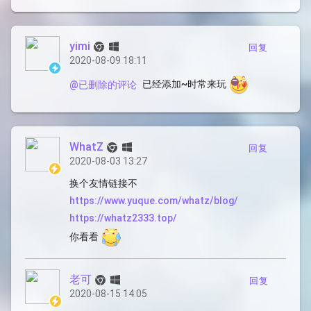
yimi
回复
2020-08-09 18:11
已经添加~时常来玩
@已删除的评论
WhatZ
回复
2020-08-03 13:27
换个友情链接不
https://www.yuque.com/whatz/blog/
https://whatz2333.top/
你看看
老可
回复
2020-08-15 14:05