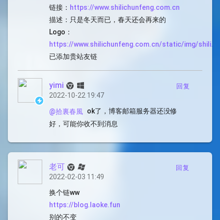
链接：
https://www.shilichunfeng.com.cn
描述：只是冬天而已，春天还会再来的
Logo：
https://www.shilichunfeng.com.cn/static/img/shili.
已添加贵站友链
yimi
回复
2022-10-22 19:47
ok了，博客邮箱服务器还没修
@拾裏春風
好，可能你收不到消息
老可
回复
2022-02-03 11:49
换个链ww
https://blog.laoke.fun
别的不变