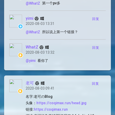
第一个pv多
@WhatZ
yimi
回复
2020-08-03 13:31
所以说上第一个链接？
@WhatZ
WhatZ
回复
2020-08-03 13:32
看你了
@yimi
老可
回复
2020-08-03 09:41
名字:老可のBlog
头像：
https://coqimax.run/head.jpg
链接:
https://coqimax.run