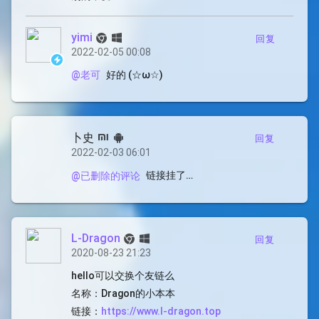
yimi
回复
2022-02-05 00:08
好的 (☆ω☆)
@老可
卜史
回复
2022-02-03 06:01
链接挂了…
@已删除的评论
L-Dragon
回复
2020-08-23 21:23
hello可以交换个友链么
名称：Dragon的小本本
链接：
https://www.l-dragon.top