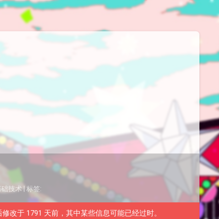
基础技术
| 标签:
后修改于 1791 天前，其中某些信息可能已经过时。