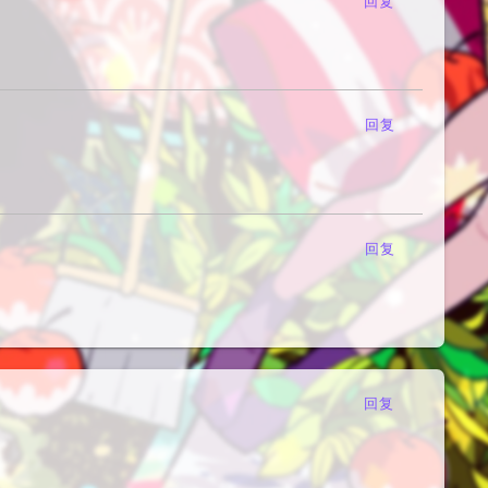
回复
回复
回复
回复