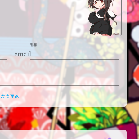
邮箱
email
发表评论