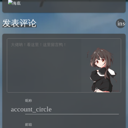
发表评论
ins
昵称
account_circle
邮箱