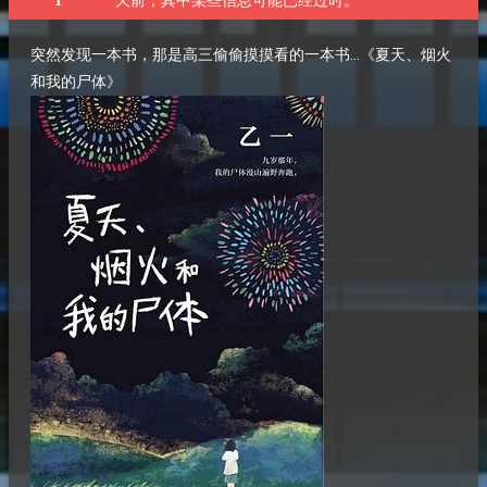
天前，其中某些信息可能已经过时。
突然发现一本书，那是高三偷偷摸摸看的一本书...《夏天、烟火
和我的尸体》