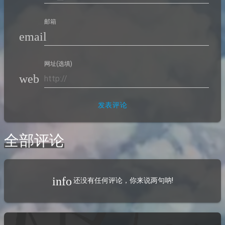
邮箱
email
网址(选填)
web
发表评论
全部评论
info
还没有任何评论，你来说两句呐!